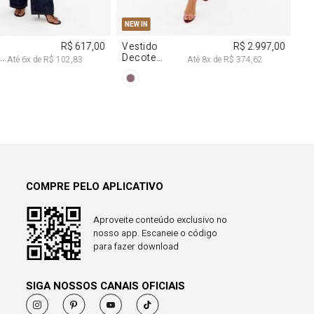
COMPRE PELO APLICATIVO
Aproveite conteúdo exclusivo no
nosso app. Escaneie o código
para fazer download
SIGA NOSSOS CANAIS OFICIAIS