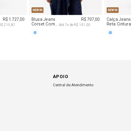
APOIO
Central de Atendimento