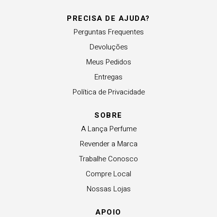
PRECISA DE AJUDA?
Perguntas Frequentes
Devoluções
Meus Pedidos
Entregas
Política de Privacidade
SOBRE
A Lança Perfume
Revender a Marca
Trabalhe Conosco
Compre Local
Nossas Lojas
APOIO