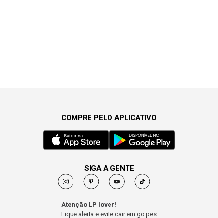
COMPRE PELO APLICATIVO
SIGA A GENTE
Atenção LP lover!
Fique alerta e evite cair em golpes