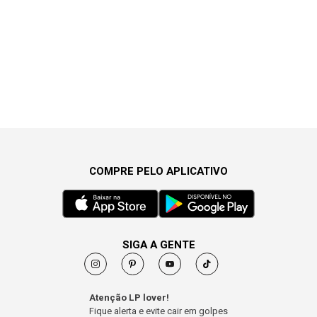
COMPRE PELO APLICATIVO
SIGA A GENTE
Atenção LP lover!
Fique alerta e evite cair em golpes