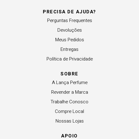
PRECISA DE AJUDA?
Perguntas Frequentes
Devoluções
Meus Pedidos
Entregas
Política de Privacidade
SOBRE
A Lança Perfume
Revender a Marca
Trabalhe Conosco
Compre Local
Nossas Lojas
APOIO