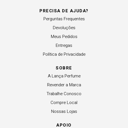
PRECISA DE AJUDA?
Perguntas Frequentes
Devoluções
Meus Pedidos
Entregas
Política de Privacidade
SOBRE
A Lança Perfume
Revender a Marca
Trabalhe Conosco
Compre Local
Nossas Lojas
APOIO