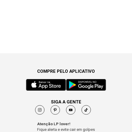
COMPRE PELO APLICATIVO
SIGA A GENTE
Atenção LP lover!
Fique alerta e evite cair em golpes