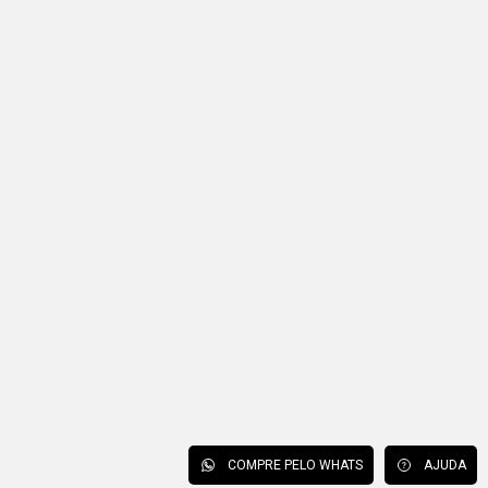
COMPRE PELO WHATS
AJUDA