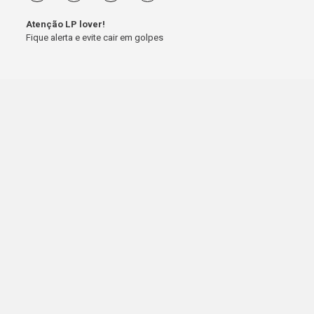
Atenção LP lover!
Fique alerta e evite cair em golpes