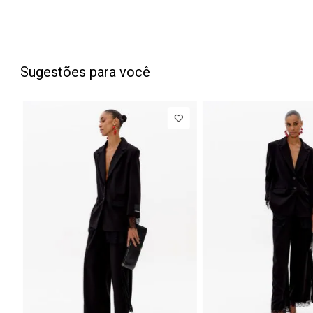
Sugestões para você