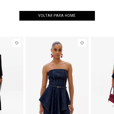
VOLTAR PARA HOME