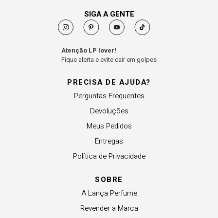
SIGA A GENTE
Atenção LP lover!
Fique alerta e evite cair em golpes
PRECISA DE AJUDA?
Perguntas Frequentes
Devoluções
Meus Pedidos
Entregas
Política de Privacidade
SOBRE
A Lança Perfume
Revender a Marca