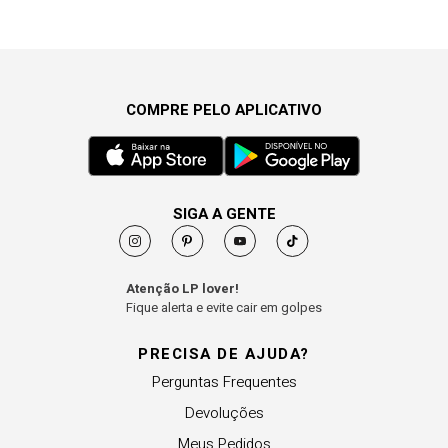
COMPRE PELO APLICATIVO
SIGA A GENTE
Atenção LP lover!
Fique alerta e evite cair em golpes
PRECISA DE AJUDA?
Perguntas Frequentes
Devoluções
Meus Pedidos