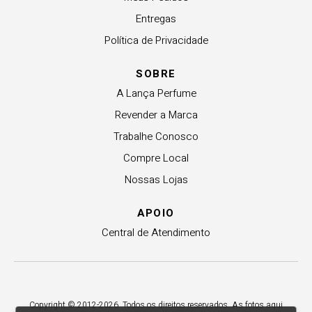
Entregas
Política de Privacidade
SOBRE
A Lança Perfume
Revender a Marca
Trabalhe Conosco
Compre Local
Nossas Lojas
APOIO
Central de Atendimento
Copyright © 2012-2026. Todos os direitos reservados. As fotos aqui