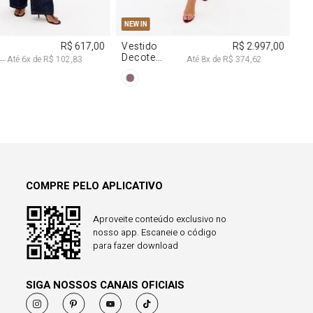
COMPRE PELO APLICATIVO
Aproveite conteúdo exclusivo no
nosso app. Escaneie o código
para fazer download
SIGA NOSSOS CANAIS OFICIAIS