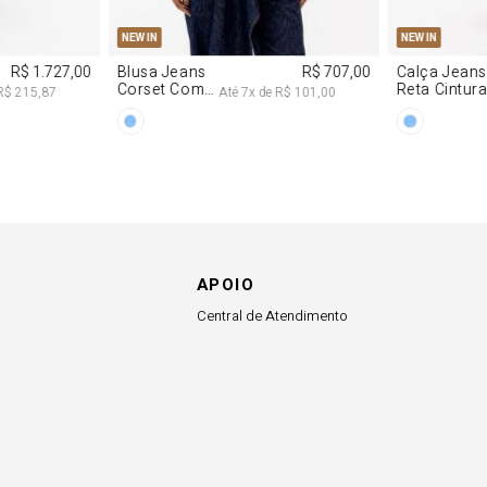
APOIO
Central de Atendimento