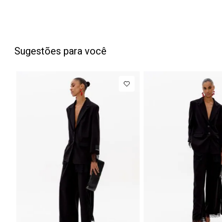
Sugestões para você