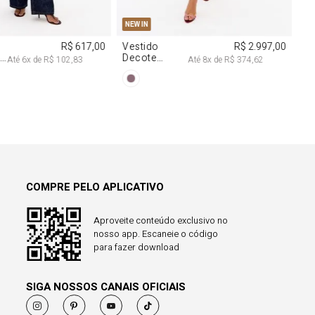
COMPRE PELO APLICATIVO
Aproveite conteúdo exclusivo no
nosso app. Escaneie o código
para fazer download
SIGA NOSSOS CANAIS OFICIAIS