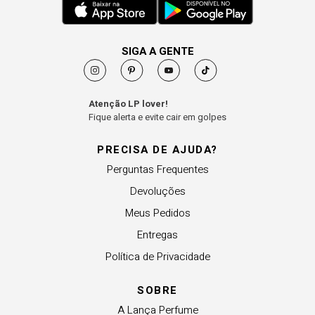
SIGA A GENTE
Atenção LP lover!
Fique alerta e evite cair em golpes
PRECISA DE AJUDA?
Perguntas Frequentes
Devoluções
Meus Pedidos
Entregas
Política de Privacidade
SOBRE
A Lança Perfume