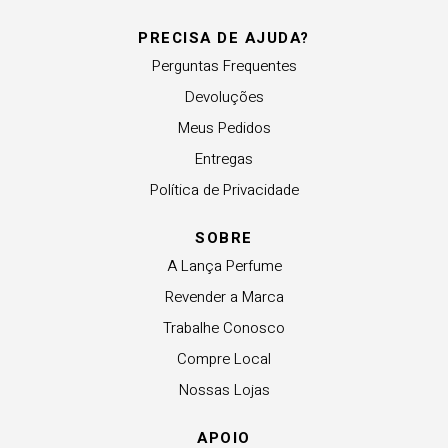
PRECISA DE AJUDA?
Perguntas Frequentes
Devoluções
Meus Pedidos
Entregas
Política de Privacidade
SOBRE
A Lança Perfume
Revender a Marca
Trabalhe Conosco
Compre Local
Nossas Lojas
APOIO