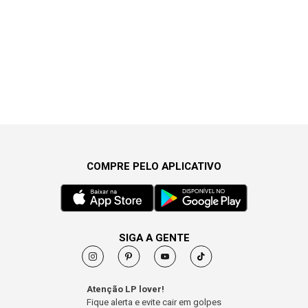
COMPRE PELO APLICATIVO
SIGA A GENTE
Atenção LP lover!
Fique alerta e evite cair em golpes