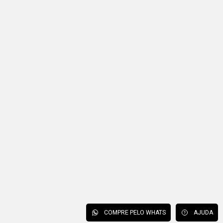
COMPRE PELO WHATS
AJUDA