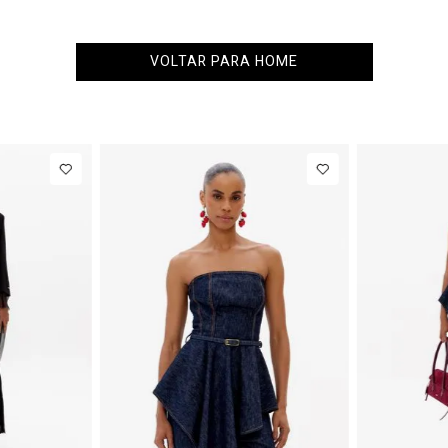
VOLTAR PARA HOME