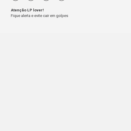
Atenção LP lover!
Fique alerta e evite cair em golpes