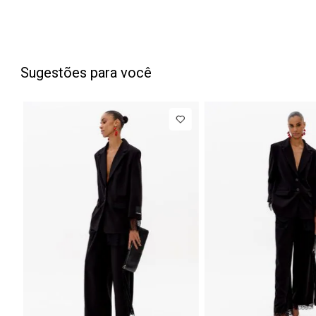
Sugestões para você