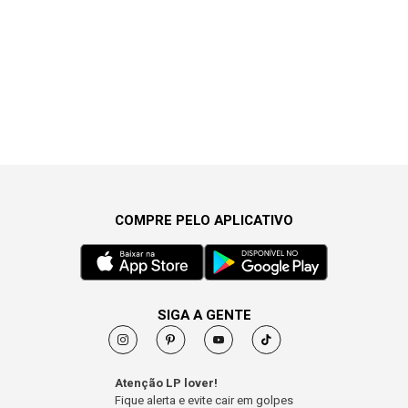
COMPRE PELO APLICATIVO
SIGA A GENTE
Atenção LP lover!
Fique alerta e evite cair em golpes