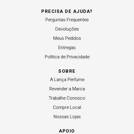
PRECISA DE AJUDA?
Perguntas Frequentes
Devoluções
Meus Pedidos
Entregas
Política de Privacidade
SOBRE
A Lança Perfume
Revender a Marca
Trabalhe Conosco
Compre Local
Nossas Lojas
APOIO