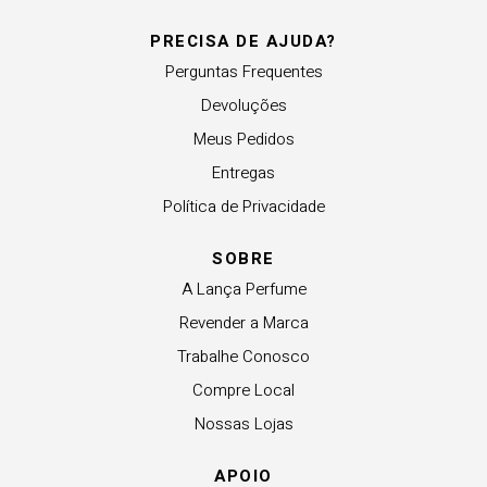
PRECISA DE AJUDA?
Perguntas Frequentes
Devoluções
Meus Pedidos
Entregas
Política de Privacidade
SOBRE
A Lança Perfume
Revender a Marca
Trabalhe Conosco
Compre Local
Nossas Lojas
APOIO