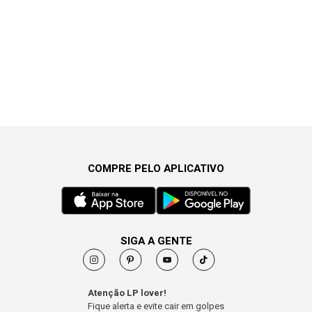
COMPRE PELO APLICATIVO
SIGA A GENTE
Atenção LP lover!
Fique alerta e evite cair em golpes