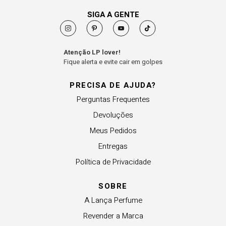
SIGA A GENTE
Atenção LP lover!
Fique alerta e evite cair em golpes
PRECISA DE AJUDA?
Perguntas Frequentes
Devoluções
Meus Pedidos
Entregas
Política de Privacidade
SOBRE
A Lança Perfume
Revender a Marca