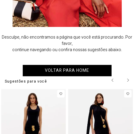
Desculpe, não encontramos a página que você está procurando. Por
favor,
continue navegando ou confira nossas sugestões abaixo.
VOLTAR PARA HOME
Sugestões para você