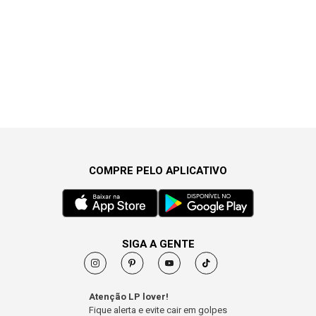
COMPRE PELO APLICATIVO
SIGA A GENTE
Atenção LP lover!
Fique alerta e evite cair em golpes