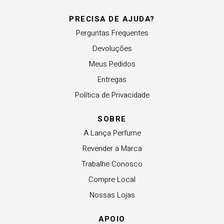
PRECISA DE AJUDA?
Perguntas Frequentes
Devoluções
Meus Pedidos
Entregas
Política de Privacidade
SOBRE
A Lança Perfume
Revender a Marca
Trabalhe Conosco
Compre Local
Nossas Lojas
APOIO