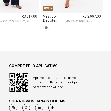
COMPRE PELO APLICATIVO
Aproveite conteúdo exclusivo no
nosso app. Escaneie o código
para fazer download
SIGA NOSSOS CANAIS OFICIAIS