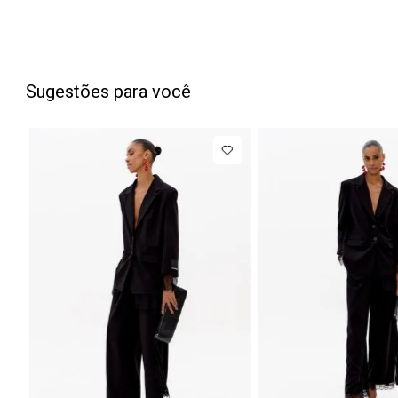
Sugestões para você