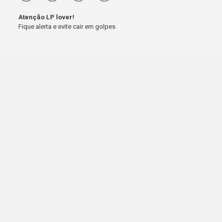
Atenção LP lover!
Fique alerta e evite cair em golpes