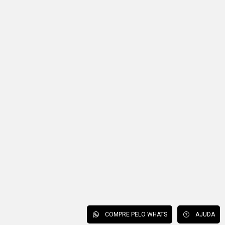
COMPRE PELO WHATS
AJUDA