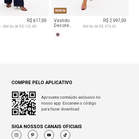
COMPRE PELO APLICATIVO
Aproveite conteúdo exclusivo no
nosso app. Escaneie o código
para fazer download
SIGA NOSSOS CANAIS OFICIAIS