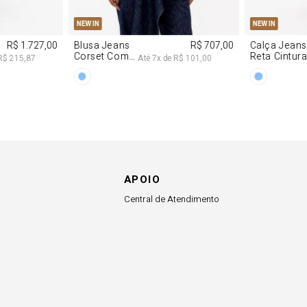
APOIO
Central de Atendimento