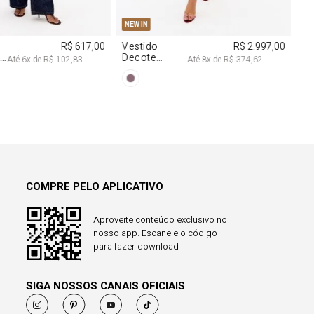
COMPRE PELO APLICATIVO
Aproveite conteúdo exclusivo no
nosso app. Escaneie o código
para fazer download
SIGA NOSSOS CANAIS OFICIAIS