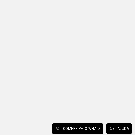
COMPRE PELO WHATS
AJUDA