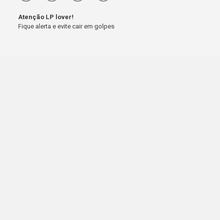
Atenção LP lover!
Fique alerta e evite cair em golpes