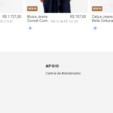
APOIO
Central de Atendimento