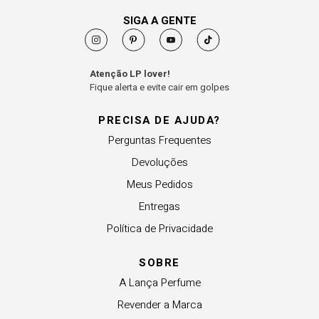
SIGA A GENTE
Atenção LP lover!
Fique alerta e evite cair em golpes
PRECISA DE AJUDA?
Perguntas Frequentes
Devoluções
Meus Pedidos
Entregas
Política de Privacidade
SOBRE
A Lança Perfume
Revender a Marca