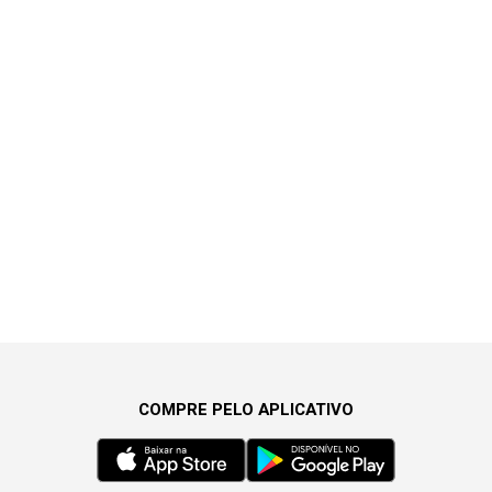
COMPRE PELO APLICATIVO