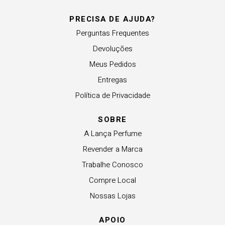
PRECISA DE AJUDA?
Perguntas Frequentes
Devoluções
Meus Pedidos
Entregas
Política de Privacidade
SOBRE
A Lança Perfume
Revender a Marca
Trabalhe Conosco
Compre Local
Nossas Lojas
APOIO