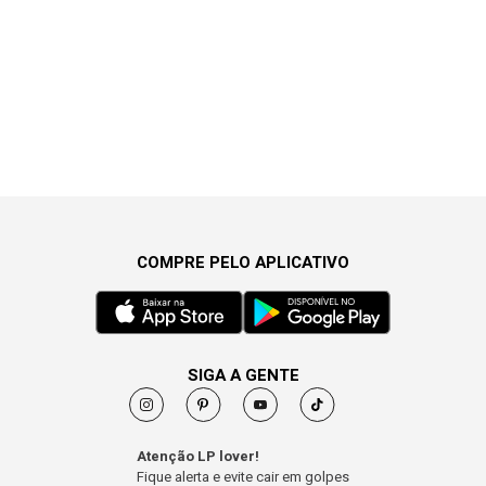
COMPRE PELO APLICATIVO
SIGA A GENTE
Atenção LP lover!
Fique alerta e evite cair em golpes