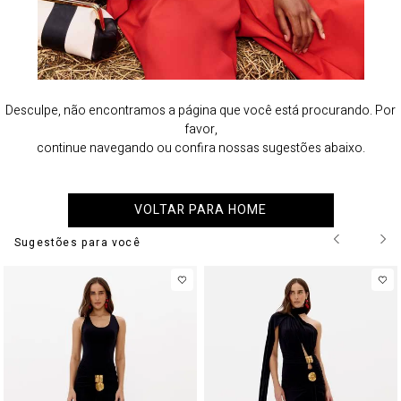
Desculpe, não encontramos a página que você está procurando. Por
favor,
continue navegando ou confira nossas sugestões abaixo.
VOLTAR PARA HOME
Sugestões para você