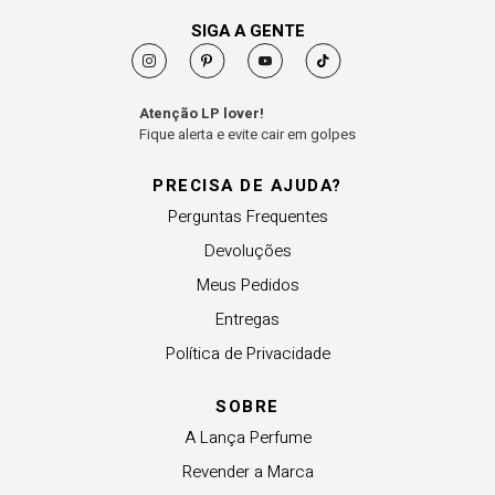
SIGA A GENTE
Atenção LP lover!
Fique alerta e evite cair em golpes
PRECISA DE AJUDA?
Perguntas Frequentes
Devoluções
Meus Pedidos
Entregas
Política de Privacidade
SOBRE
A Lança Perfume
Revender a Marca