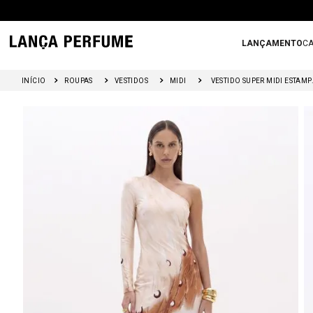
LANÇAMENTO
CA
ROUPAS
VESTIDOS
MIDI
VESTIDO SUPER 