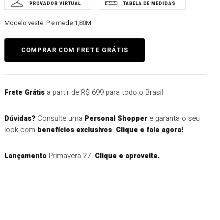
Modelo veste:
P e mede 1,80M
a partir de R$ 699 para todo o Brasil
Frete Grátis
Consulte uma
e garanta o seu
Dúvidas?
Personal Shopper
look com
.
benefícios exclusivos
Clique e fale agora!
Primavera 27.
Lançamento
Clique e aproveite.