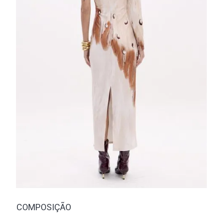
COMPOSIÇÃO