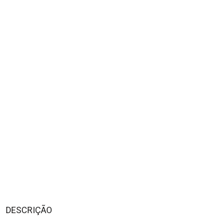
DESCRIÇÃO