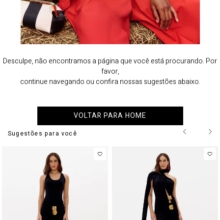
Desculpe, não encontramos a página que você está procurando. Por
favor,
continue navegando ou confira nossas sugestões abaixo.
VOLTAR PARA HOME
Sugestões para você