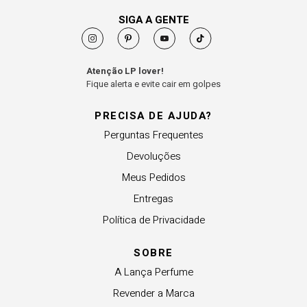
SIGA A GENTE
Atenção LP lover!
Fique alerta e evite cair em golpes
PRECISA DE AJUDA?
Perguntas Frequentes
Devoluções
Meus Pedidos
Entregas
Política de Privacidade
SOBRE
A Lança Perfume
Revender a Marca