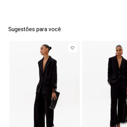
Sugestões para você