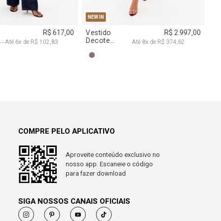
COMPRE PELO APLICATIVO
Aproveite conteúdo exclusivo no
nosso app. Escaneie o código
para fazer download
SIGA NOSSOS CANAIS OFICIAIS