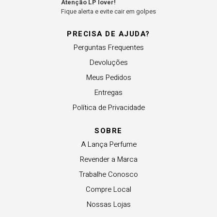
Atenção LP lover!
Fique alerta e evite cair em golpes
PRECISA DE AJUDA?
Perguntas Frequentes
Devoluções
Meus Pedidos
Entregas
Política de Privacidade
SOBRE
A Lança Perfume
Revender a Marca
Trabalhe Conosco
Compre Local
Nossas Lojas