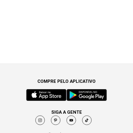
COMPRE PELO APLICATIVO
SIGA A GENTE