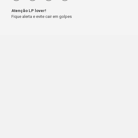
Atenção LP lover!
Fique alerta e evite cair em golpes