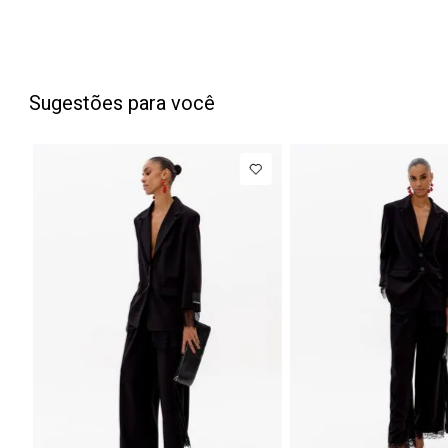
Sugestões para você