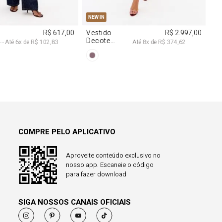
COMPRE PELO APLICATIVO
Aproveite conteúdo exclusivo no
nosso app. Escaneie o código
para fazer download
SIGA NOSSOS CANAIS OFICIAIS