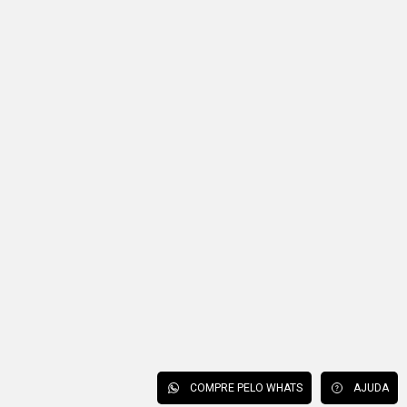
COMPRE PELO WHATS
AJUDA