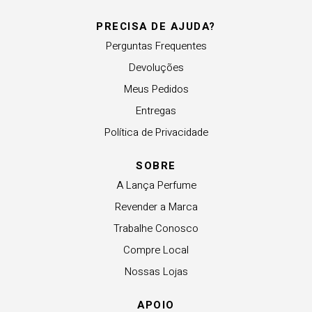
PRECISA DE AJUDA?
Perguntas Frequentes
Devoluções
Meus Pedidos
Entregas
Política de Privacidade
SOBRE
A Lança Perfume
Revender a Marca
Trabalhe Conosco
Compre Local
Nossas Lojas
APOIO