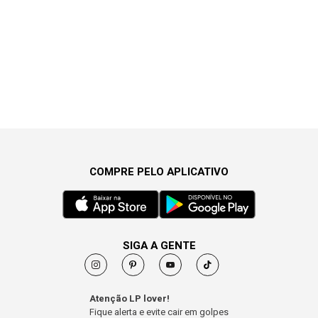
COMPRE PELO APLICATIVO
SIGA A GENTE
Atenção LP lover!
Fique alerta e evite cair em golpes