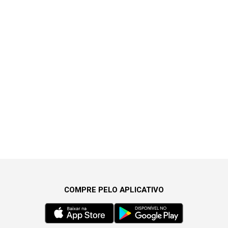
COMPRE PELO APLICATIVO