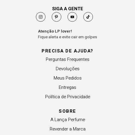
SIGA A GENTE
Atenção LP lover!
Fique alerta e evite cair em golpes
PRECISA DE AJUDA?
Perguntas Frequentes
Devoluções
Meus Pedidos
Entregas
Política de Privacidade
SOBRE
A Lança Perfume
Revender a Marca