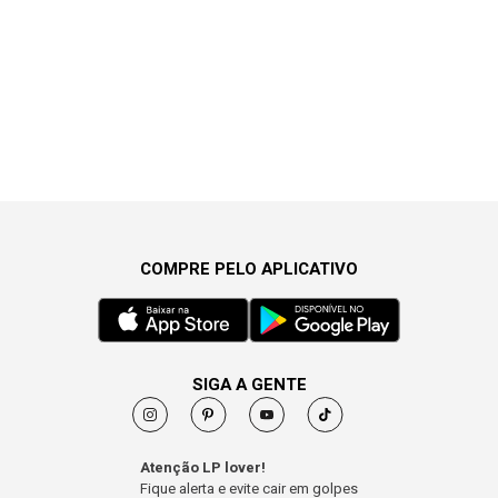
COMPRE PELO APLICATIVO
SIGA A GENTE
Atenção LP lover!
Fique alerta e evite cair em golpes