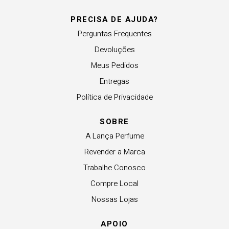
PRECISA DE AJUDA?
Perguntas Frequentes
Devoluções
Meus Pedidos
Entregas
Política de Privacidade
SOBRE
A Lança Perfume
Revender a Marca
Trabalhe Conosco
Compre Local
Nossas Lojas
APOIO