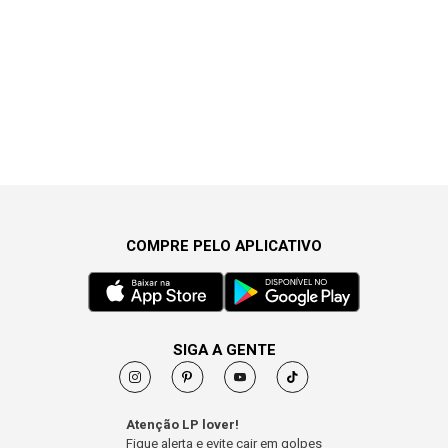
COMPRE PELO APLICATIVO
SIGA A GENTE
Atenção LP lover!
Fique alerta e evite cair em golpes