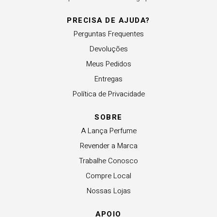
PRECISA DE AJUDA?
Perguntas Frequentes
Devoluções
Meus Pedidos
Entregas
Política de Privacidade
SOBRE
A Lança Perfume
Revender a Marca
Trabalhe Conosco
Compre Local
Nossas Lojas
APOIO