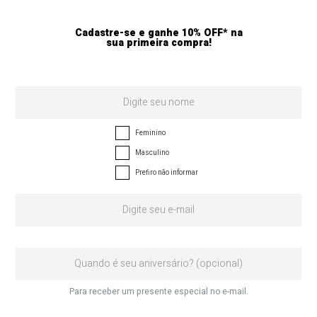
Cadastre-se e ganhe 10% OFF* na
sua primeira compra!
Feminino
Masculino
Prefiro não informar
Para receber um presente especial no e-mail.