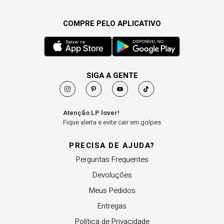
COMPRE PELO APLICATIVO
SIGA A GENTE
Atenção LP lover!
Fique alerta e evite cair em golpes
PRECISA DE AJUDA?
Perguntas Frequentes
Devoluções
Meus Pedidos
Entregas
Política de Privacidade