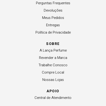
Perguntas Frequentes
Devoluções
Meus Pedidos
Entregas
Política de Privacidade
SOBRE
A Lança Perfume
Revender a Marca
Trabalhe Conosco
Compre Local
Nossas Lojas
APOIO
Central de Atendimento