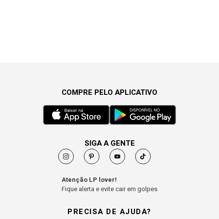
COMPRE PELO APLICATIVO
SIGA A GENTE
Atenção LP lover!
Fique alerta e evite cair em golpes
PRECISA DE AJUDA?