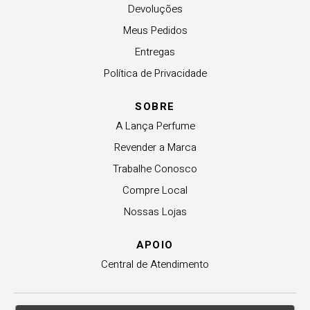
Devoluções
Meus Pedidos
Entregas
Política de Privacidade
SOBRE
A Lança Perfume
Revender a Marca
Trabalhe Conosco
Compre Local
Nossas Lojas
APOIO
Central de Atendimento