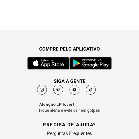
COMPRE PELO APLICATIVO
SIGA A GENTE
Atenção LP lover!
Fique alerta e evite cair em golpes
PRECISA DE AJUDA?
Perguntas Frequentes