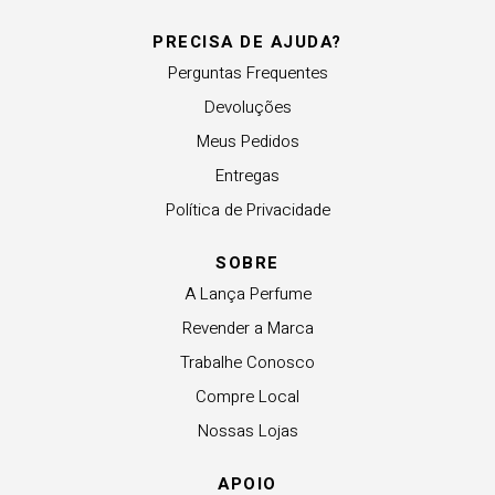
PRECISA DE AJUDA?
Perguntas Frequentes
Devoluções
Meus Pedidos
Entregas
Política de Privacidade
SOBRE
A Lança Perfume
Revender a Marca
Trabalhe Conosco
Compre Local
Nossas Lojas
APOIO