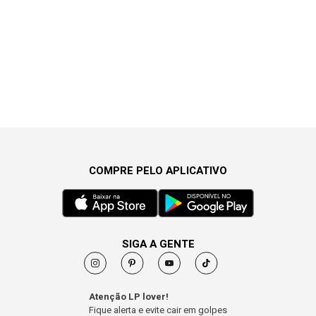
COMPRE PELO APLICATIVO
SIGA A GENTE
Atenção LP lover!
Fique alerta e evite cair em golpes