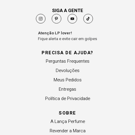
SIGA A GENTE
Atenção LP lover!
Fique alerta e evite cair em golpes
PRECISA DE AJUDA?
Perguntas Frequentes
Devoluções
Meus Pedidos
Entregas
Política de Privacidade
SOBRE
A Lança Perfume
Revender a Marca