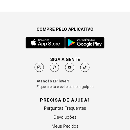
COMPRE PELO APLICATIVO
SIGA A GENTE
Atenção LP lover!
Fique alerta e evite cair em golpes
PRECISA DE AJUDA?
Perguntas Frequentes
Devoluções
Meus Pedidos