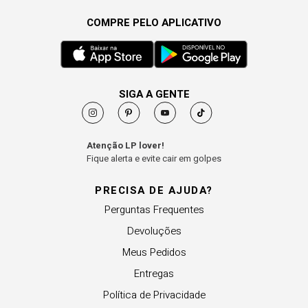
COMPRE PELO APLICATIVO
SIGA A GENTE
Atenção LP lover!
Fique alerta e evite cair em golpes
PRECISA DE AJUDA?
Perguntas Frequentes
Devoluções
Meus Pedidos
Entregas
Política de Privacidade