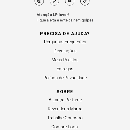
Atenção LP lover!
Fique alerta e evite cair em golpes
PRECISA DE AJUDA?
Perguntas Frequentes
Devoluções
Meus Pedidos
Entregas
Política de Privacidade
SOBRE
A Lança Perfume
Revender a Marca
Trabalhe Conosco
Compre Local