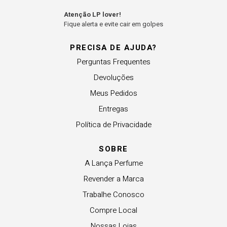
Atenção LP lover!
Fique alerta e evite cair em golpes
PRECISA DE AJUDA?
Perguntas Frequentes
Devoluções
Meus Pedidos
Entregas
Política de Privacidade
SOBRE
A Lança Perfume
Revender a Marca
Trabalhe Conosco
Compre Local
Nossas Lojas