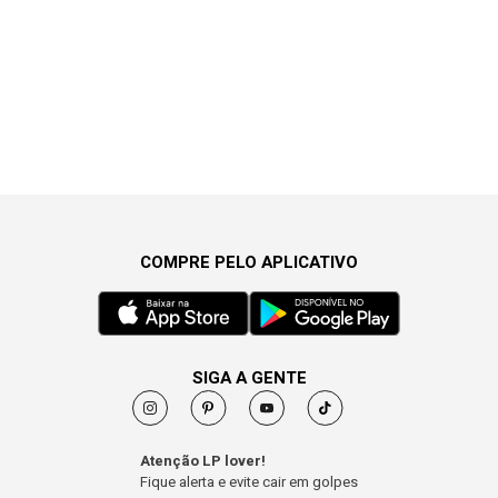
COMPRE PELO APLICATIVO
SIGA A GENTE
Atenção LP lover!
Fique alerta e evite cair em golpes