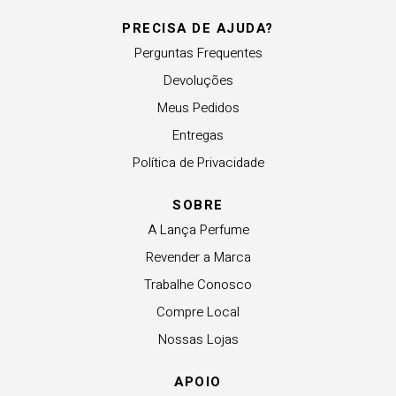
PRECISA DE AJUDA?
Perguntas Frequentes
Devoluções
Meus Pedidos
Entregas
Política de Privacidade
SOBRE
A Lança Perfume
Revender a Marca
Trabalhe Conosco
Compre Local
Nossas Lojas
APOIO