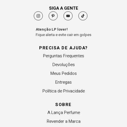
SIGA A GENTE
Atenção LP lover!
Fique alerta e evite cair em golpes
PRECISA DE AJUDA?
Perguntas Frequentes
Devoluções
Meus Pedidos
Entregas
Política de Privacidade
SOBRE
A Lança Perfume
Revender a Marca