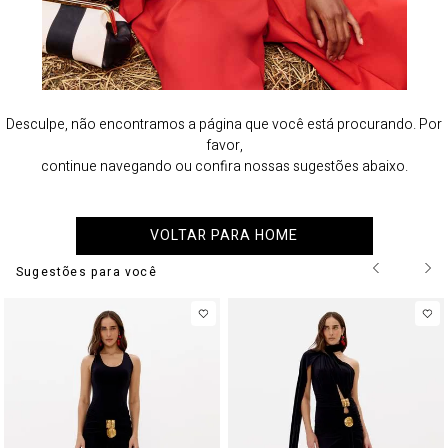
Desculpe, não encontramos a página que você está procurando. Por
favor,
continue navegando ou confira nossas sugestões abaixo.
VOLTAR PARA HOME
Sugestões para você