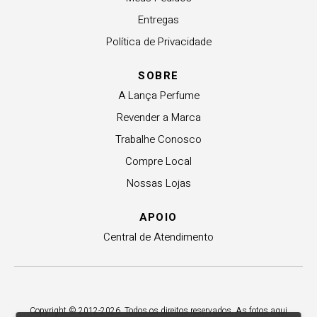
Entregas
Política de Privacidade
SOBRE
A Lança Perfume
Revender a Marca
Trabalhe Conosco
Compre Local
Nossas Lojas
APOIO
Central de Atendimento
Copyright © 2012-2026. Todos os direitos reservados. As fotos aqui