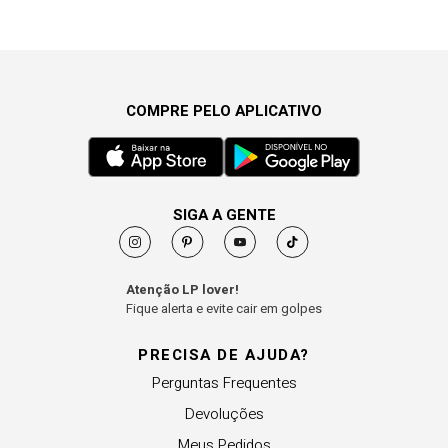
COMPRE PELO APLICATIVO
SIGA A GENTE
Atenção LP lover!
Fique alerta e evite cair em golpes
PRECISA DE AJUDA?
Perguntas Frequentes
Devoluções
Meus Pedidos