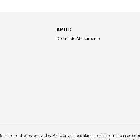
APOIO
Central de Atendimento
 Todos os direitos reservados. As fotos aqui veiculadas, logotipo e marca são de p