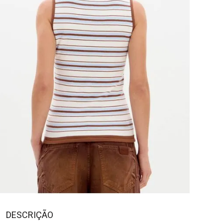
DESCRIÇÃO