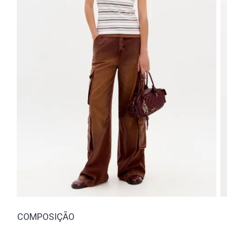
COMPOSIÇÃO