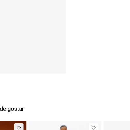
de gostar