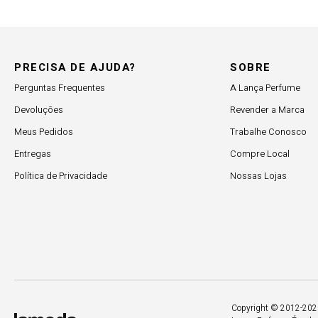
PRECISA DE AJUDA?
SOBRE
Perguntas Frequentes
A Lança Perfume
Devoluções
Revender a Marca
Meus Pedidos
Trabalhe Conosco
Entregas
Compre Local
Política de Privacidade
Nossas Lojas
Copyright © 2012-2026.