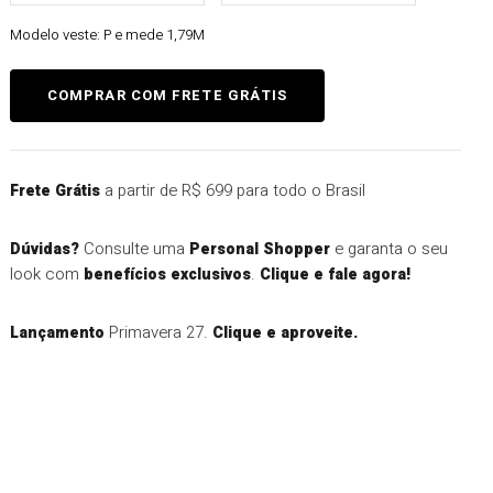
Modelo veste:
P e mede 1,79M
a partir de R$ 699 para todo o Brasil
Frete Grátis
Consulte uma
e garanta o seu
Dúvidas?
Personal Shopper
look com
.
benefícios exclusivos
Clique e fale agora!
Primavera 27.
Lançamento
Clique e aproveite.