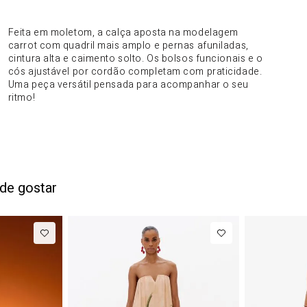
DO PRODUTO
Feita em moletom, a calça aposta na modelagem
carrot com quadril mais amplo e pernas afuniladas,
cintura alta e caimento solto. Os bolsos funcionais e o
cós ajustável por cordão completam com praticidade.
Uma peça versátil pensada para acompanhar o seu
ritmo!
de gostar