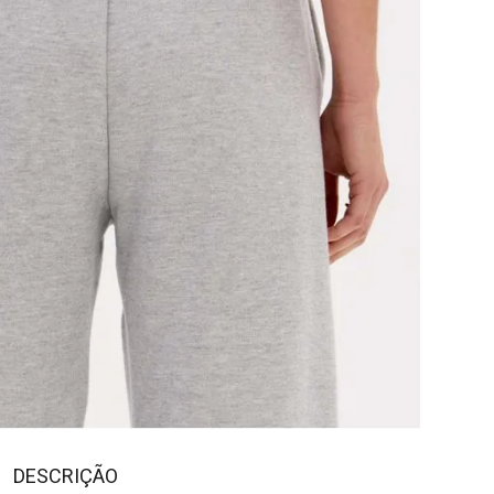
DESCRIÇÃO