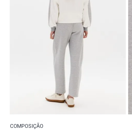
COMPOSIÇÃO