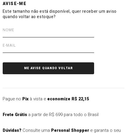
Pague no
à vista e
Pix
economize R$ 22,15
a partir de R$ 699 para todo o Brasil
Frete Grátis
Consulte uma
e garanta o seu
Dúvidas?
Personal Shopper