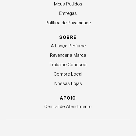
Meus Pedidos
Entregas
Política de Privacidade
SOBRE
A Lança Perfume
Revender a Marca
Trabalhe Conosco
Compre Local
Nossas Lojas
APOIO
Central de Atendimento