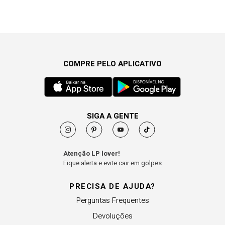
COMPRE PELO APLICATIVO
SIGA A GENTE
Atenção LP lover!
Fique alerta e evite cair em golpes
PRECISA DE AJUDA?
Perguntas Frequentes
Devoluções