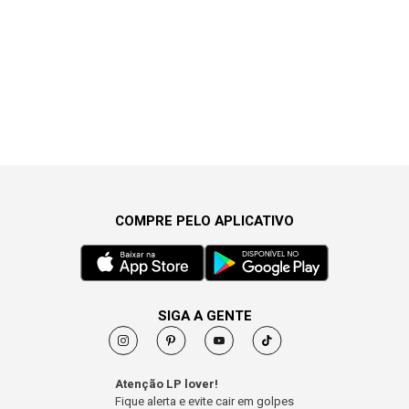
COMPRE PELO APLICATIVO
SIGA A GENTE
Atenção LP lover!
Fique alerta e evite cair em golpes