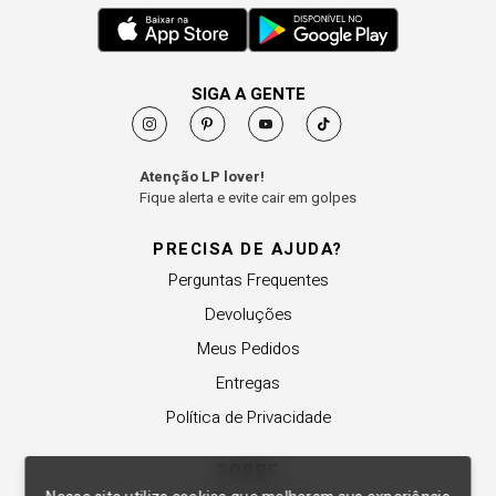
SIGA A GENTE
Atenção LP lover!
Fique alerta e evite cair em golpes
PRECISA DE AJUDA?
Perguntas Frequentes
Devoluções
Meus Pedidos
Entregas
Política de Privacidade
SOBRE