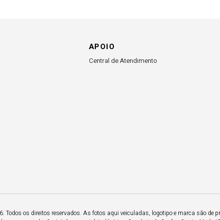
APOIO
Central de Atendimento
 Todos os direitos reservados. As fotos aqui veiculadas, logotipo e marca são de p