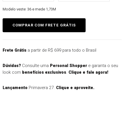
Modelo veste:
36 e mede 1,73M
a partir de R$ 699 para todo o Brasil
Frete Grátis
Consulte uma
e garanta o seu
Dúvidas?
Personal Shopper
look com
.
benefícios exclusivos
Clique e fale agora!
Primavera 27.
Lançamento
Clique e aproveite.