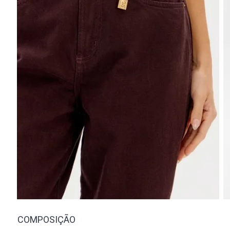
COMPOSIÇÃO