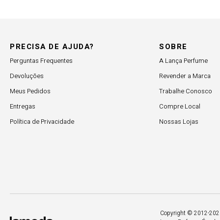
PRECISA DE AJUDA?
SOBRE
Perguntas Frequentes
A Lança Perfume
Devoluções
Revender a Marca
Meus Pedidos
Trabalhe Conosco
Entregas
Compre Local
Política de Privacidade
Nossas Lojas
Copyright © 2012-2026.