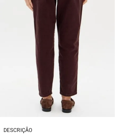
DESCRIÇÃO